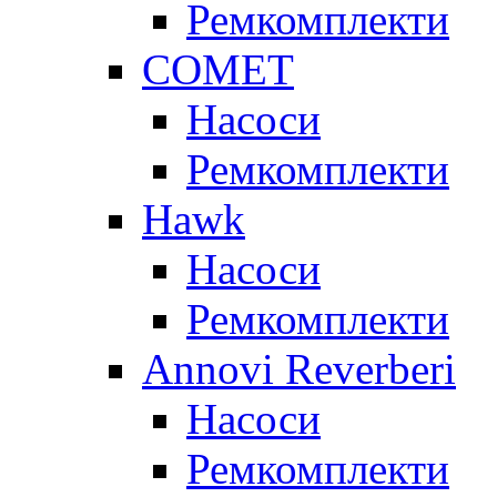
Ремкомплекти
COMET
Насоси
Ремкомплекти
Hawk
Насоси
Ремкомплекти
Annovi Reverberi
Насоси
Ремкомплекти