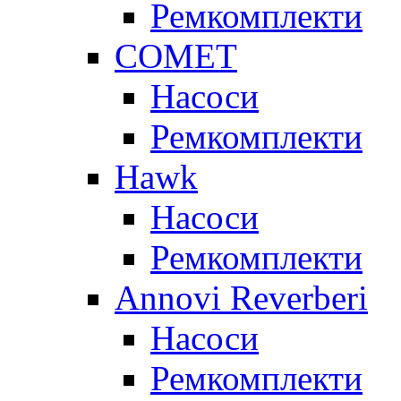
Ремкомплекти
COMET
Насоси
Ремкомплекти
Hawk
Насоси
Ремкомплекти
Annovi Reverberi
Насоси
Ремкомплекти